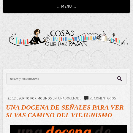
:::: MENU ::::
2.5.12
ESCRITO POR MOLINOS
EN:
UNADOCENADE
51 COMENTARIOS
UNA DOCENA DE SEÑALES PARA VER
SI VAS CAMINO DEL VIEJUNISMO