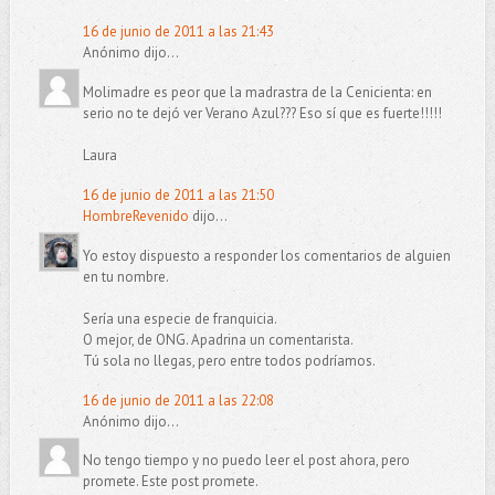
16 de junio de 2011 a las 21:43
Anónimo dijo...
Molimadre es peor que la madrastra de la Cenicienta: en
serio no te dejó ver Verano Azul??? Eso sí que es fuerte!!!!!
Laura
16 de junio de 2011 a las 21:50
HombreRevenido
dijo...
Yo estoy dispuesto a responder los comentarios de alguien
en tu nombre.
Sería una especie de franquicia.
O mejor, de ONG. Apadrina un comentarista.
Tú sola no llegas, pero entre todos podríamos.
16 de junio de 2011 a las 22:08
Anónimo dijo...
No tengo tiempo y no puedo leer el post ahora, pero
promete. Este post promete.