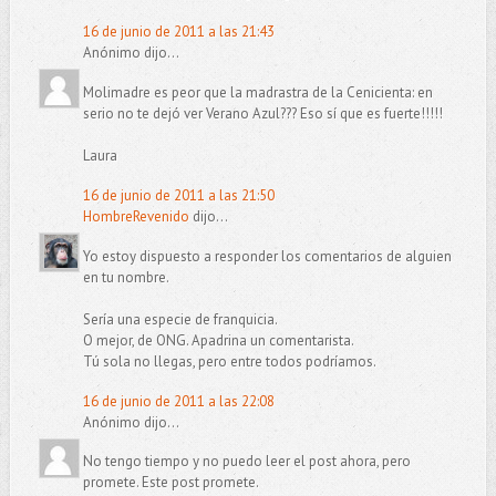
16 de junio de 2011 a las 21:43
Anónimo dijo...
Molimadre es peor que la madrastra de la Cenicienta: en
serio no te dejó ver Verano Azul??? Eso sí que es fuerte!!!!!
Laura
16 de junio de 2011 a las 21:50
HombreRevenido
dijo...
Yo estoy dispuesto a responder los comentarios de alguien
en tu nombre.
Sería una especie de franquicia.
O mejor, de ONG. Apadrina un comentarista.
Tú sola no llegas, pero entre todos podríamos.
16 de junio de 2011 a las 22:08
Anónimo dijo...
No tengo tiempo y no puedo leer el post ahora, pero
promete. Este post promete.