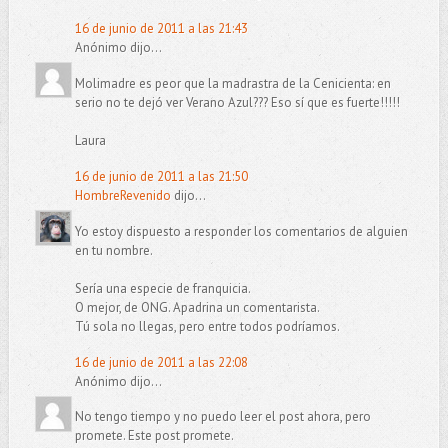
16 de junio de 2011 a las 21:43
Anónimo dijo...
Molimadre es peor que la madrastra de la Cenicienta: en
serio no te dejó ver Verano Azul??? Eso sí que es fuerte!!!!!
Laura
16 de junio de 2011 a las 21:50
HombreRevenido
dijo...
Yo estoy dispuesto a responder los comentarios de alguien
en tu nombre.
Sería una especie de franquicia.
O mejor, de ONG. Apadrina un comentarista.
Tú sola no llegas, pero entre todos podríamos.
16 de junio de 2011 a las 22:08
Anónimo dijo...
No tengo tiempo y no puedo leer el post ahora, pero
promete. Este post promete.