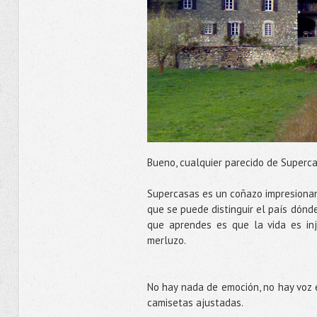
Bueno, cualquier parecido de Superc
Supercasas es un coñazo impresionan
que se puede distinguir el país dónde
que aprendes es que la vida es in
merluzo.
No hay nada de emoción, no hay voz 
camisetas ajustadas.