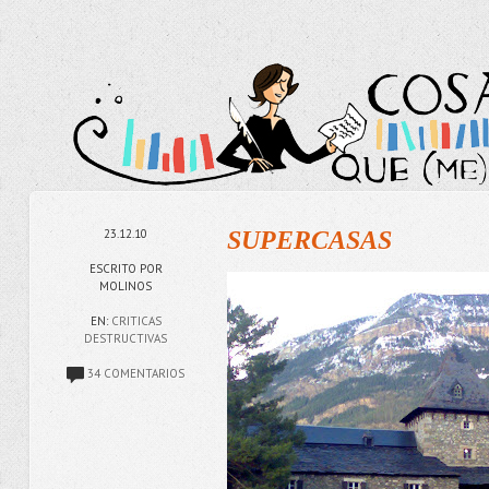
23.12.10
SUPERCASAS
ESCRITO POR
MOLINOS
EN:
CRITICAS
DESTRUCTIVAS
34 COMENTARIOS