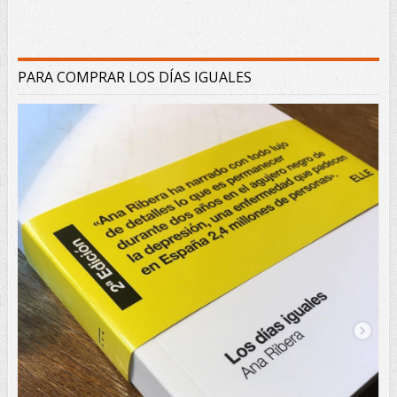
PARA COMPRAR LOS DÍAS IGUALES