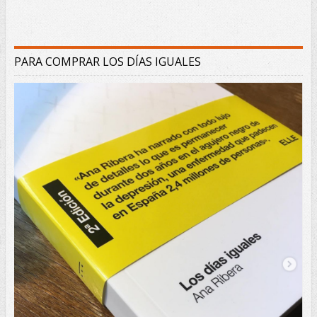
PARA COMPRAR LOS DÍAS IGUALES