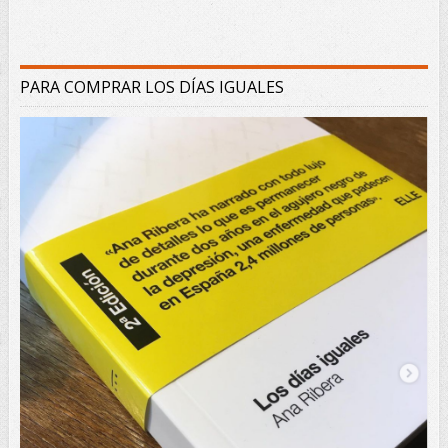
PARA COMPRAR LOS DÍAS IGUALES