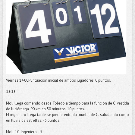
Viernes 14:00Puntuación inicial de ambos jugadores: 0 puntos.
15:15.
Moli
llega corriendo desde Toledo a tiempo para la función de C. vestida
de luciérnaga. 90 km en 50 minutos: 10 puntos.
El ingeniero llega tarde, se pierde entrada triunfal de C. saludando como
en lluvia de estrellas: - 5 puntos.
Moli
: 10. Ingeniero: - 5