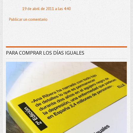
19 de abril de 2011 a las 4:40
Publicar un comentario
PARA COMPRAR LOS DÍAS IGUALES