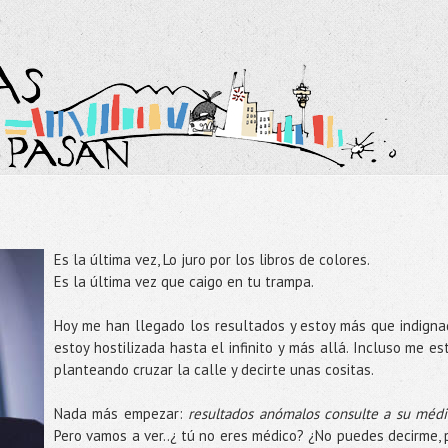
Es la última vez, Lo juro por los libros de colores.
Es la última vez que caigo en tu trampa.
Hoy me han llegado los resultados y estoy más que indigna
estoy hostilizada hasta el infinito y más allá. Incluso me es
planteando cruzar la calle y decirte unas cositas.
Nada más empezar:
resultados anómalos consulte a su méd
Pero vamos a ver..¿ tú no eres médico? ¿No puedes decirme, 