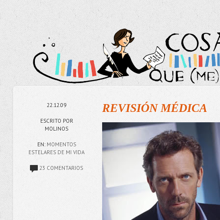
22.12.09
REVISIÓN MÉDICA
ESCRITO POR
MOLINOS
EN:
MOMENTOS
ESTELARES DE MI VIDA
23 COMENTARIOS