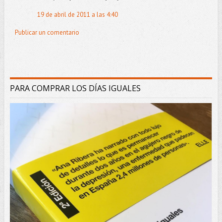
19 de abril de 2011 a las 4:40
Publicar un comentario
PARA COMPRAR LOS DÍAS IGUALES