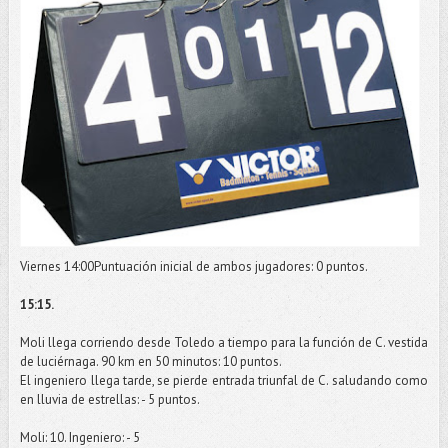
Viernes 14:00Puntuación inicial de ambos jugadores: 0 puntos.
15:15.
Moli
llega corriendo desde Toledo a tiempo para la función de C. vestida
de luciérnaga. 90 km en 50 minutos: 10 puntos.
El ingeniero llega tarde, se pierde entrada triunfal de C. saludando como
en lluvia de estrellas: - 5 puntos.
Moli
: 10. Ingeniero: - 5