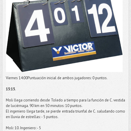
Viernes 14:00Puntuación inicial de ambos jugadores: 0 puntos.
15:15.
Moli
llega corriendo desde Toledo a tiempo para la función de C. vestida
de luciérnaga. 90 km en 50 minutos: 10 puntos.
El ingeniero llega tarde, se pierde entrada triunfal de C. saludando como
en lluvia de estrellas: - 5 puntos.
Moli
: 10. Ingeniero: - 5