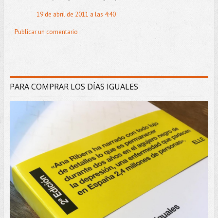
19 de abril de 2011 a las 4:40
Publicar un comentario
PARA COMPRAR LOS DÍAS IGUALES