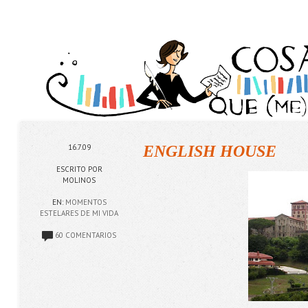
16.7.09
ENGLISH HOUSE
ESCRITO POR
MOLINOS
EN:
MOMENTOS
ESTELARES DE MI VIDA
60 COMENTARIOS