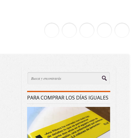
PARA COMPRAR LOS DÍAS IGUALES