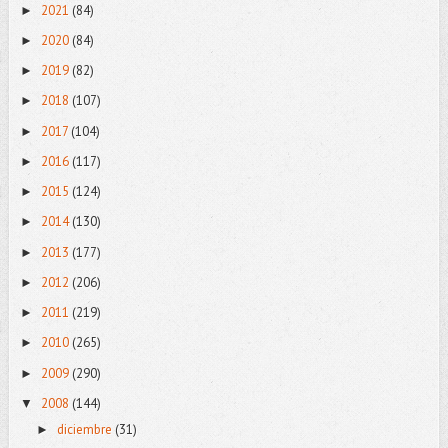
2021
(84)
►
2020
(84)
►
2019
(82)
►
2018
(107)
►
2017
(104)
►
2016
(117)
►
2015
(124)
►
2014
(130)
►
2013
(177)
►
2012
(206)
►
2011
(219)
►
2010
(265)
►
2009
(290)
►
2008
(144)
▼
diciembre
(31)
►