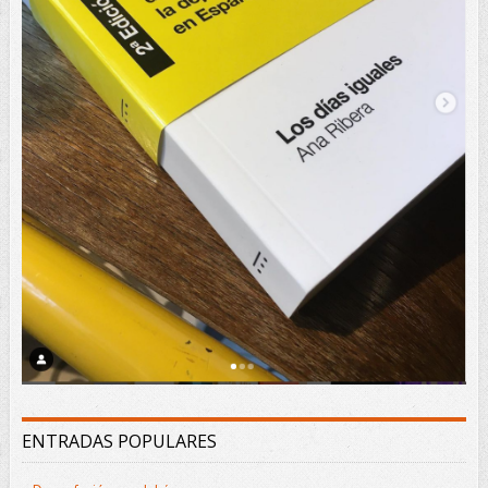
ENTRADAS POPULARES