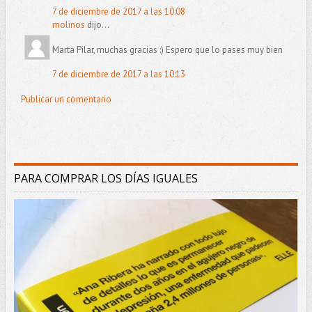
7 de diciembre de 2017 a las 10:08
molinos
dijo...
Marta Pilar, muchas gracias :) Espero que lo pases muy bien
7 de diciembre de 2017 a las 10:13
Publicar un comentario
PARA COMPRAR LOS DÍAS IGUALES