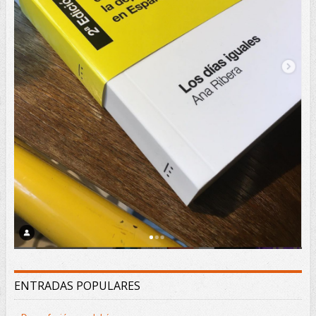
ENTRADAS POPULARES