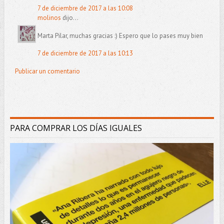
7 de diciembre de 2017 a las 10:08
molinos
dijo...
Marta Pilar, muchas gracias :) Espero que lo pases muy bien
7 de diciembre de 2017 a las 10:13
Publicar un comentario
PARA COMPRAR LOS DÍAS IGUALES