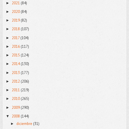
2021
(84)
►
2020
(84)
►
2019
(82)
►
2018
(107)
►
2017
(104)
►
2016
(117)
►
2015
(124)
►
2014
(130)
►
2013
(177)
►
2012
(206)
►
2011
(219)
►
2010
(265)
►
2009
(290)
►
2008
(144)
▼
diciembre
(31)
►