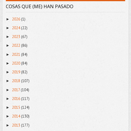
COSAS QUE (ME) HAN PASADO
2026
(1)
►
2024
(22)
►
2023
(67)
►
2022
(86)
►
2021
(84)
►
2020
(84)
►
2019
(82)
►
2018
(107)
►
2017
(104)
►
2016
(117)
►
2015
(124)
►
2014
(130)
►
2013
(177)
►