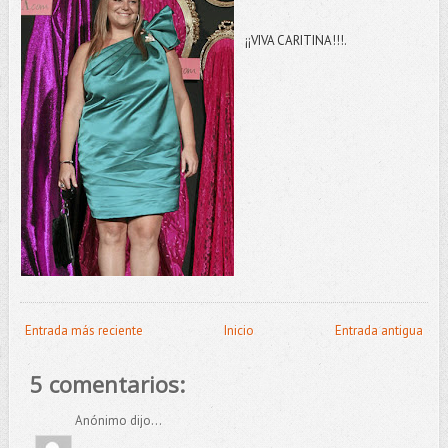
¡¡VIVA CARITINA!!!.
Entrada más reciente
Inicio
Entrada antigua
5 comentarios:
Anónimo dijo...