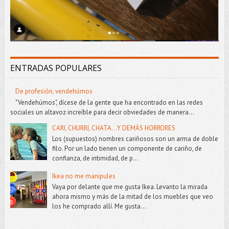
ENTRADAS POPULARES
De profesión, vendehúmos
"Vendehúmos", dícese de la gente que ha encontrado en las redes
sociales un altavoz increíble para decir obviedades de manera...
CARI, CHURRI, CHATA...Y DEMÁS HORRORES
Los (supuestos) nombres cariñosos son un arma de doble
filo. Por un lado tienen un componente de cariño, de
confianza, de intimidad, de p...
Ikea no me manipules
Vaya por delante que me gusta Ikea. Levanto la mirada
ahora mismo y más de la mitad de los muebles que veo
los he comprado allí. Me gusta...