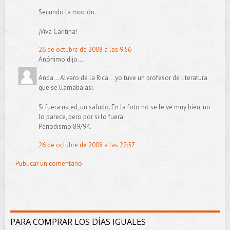
Secundo la moción.
¡Viva Caritina!
26 de octubre de 2008 a las 9:56
Anónimo dijo...
Anda... Alvaro de la Rica... yo tuve un profesor de literatura
que se llamaba así.
Si fuera usted, un saludo. En la foto no se le ve muy bien, no
lo parece, pero por si lo fuera.
Periodismo 89/94.
26 de octubre de 2008 a las 22:57
Publicar un comentario
PARA COMPRAR LOS DÍAS IGUALES