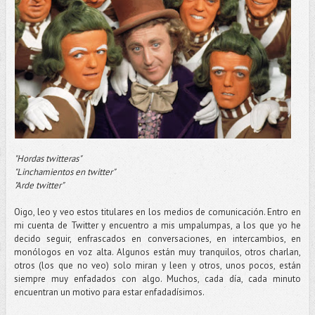
"Hordas twitteras"
"Linchamientos en twitter"
"Arde twitter"
Oigo, leo y veo estos titulares en los medios de comunicación. Entro en
mi cuenta de Twitter y encuentro a mis umpalumpas, a los que yo he
decido seguir, enfrascados en conversaciones, en intercambios, en
monólogos en voz alta. Algunos están muy tranquilos, otros charlan,
otros (los que no veo) solo miran y leen y otros, unos pocos, están
siempre muy enfadados con algo. Muchos, cada día, cada minuto
encuentran un motivo para estar enfadadísimos.