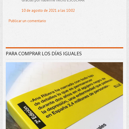
Gracias por haberme hecho ESCUCHAR
10 de agosto de 2021 a las 10:02
Publicar un comentario
PARA COMPRAR LOS DÍAS IGUALES