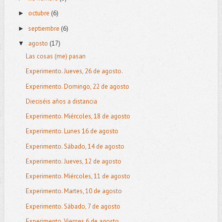
octubre
(6)
►
septiembre
(6)
►
agosto
(17)
▼
Las cosas (me) pasan
Experimento. Jueves, 26 de agosto.
Experimento. Domingo, 22 de agosto
Dieciséis años a distancia
Experimento. Miércoles, 18 de agosto
Experimento. Lunes 16 de agosto
Experimento. Sábado, 14 de agosto
Experimento. Jueves, 12 de agosto
Experimento. Miércoles, 11 de agosto
Experimento. Martes, 10 de agosto
Experimento. Sábado, 7 de agosto
Experimento. Viernes 6 de agosto