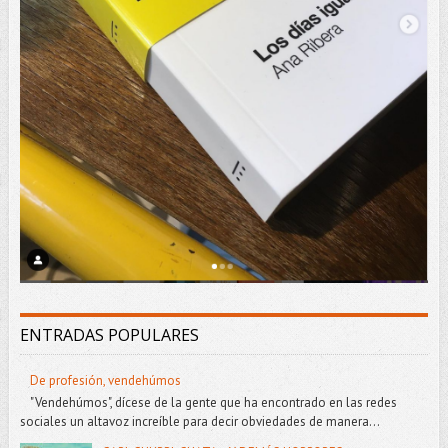
ENTRADAS POPULARES
De profesión, vendehúmos
"Vendehúmos", dícese de la gente que ha encontrado en las redes
sociales un altavoz increíble para decir obviedades de manera...