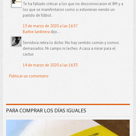
Te ha faltado criticar a los que no desconvocaron el 8M y a
los que se manifestaron como si estuvieran viendo un
partido de fútbol.
13 de marzo de 2020 a las 16:57
Barbie Jardinera
dijo...
Servidora retira lo dicho. No hay sentido común y somos
demasiados. Ni campo ni leches. A casa a mirar para el
cactus
14 de marzo de 2020 a las 16:33
Publicar un comentario
PARA COMPRAR LOS DÍAS IGUALES