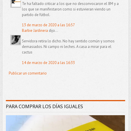
Te ha faltado criticar a los que no desconvocaron el 8M y a
los que se manifestaron como si estuvieran viendo un
partido de fútbol.
13 de marzo de 2020 a las 16:57
Barbie Jardinera
dijo...
Servidora retira lo dicho. No hay sentido común y somos
demasiados. Ni campo ni leches. A casa a mirar para el
cactus
14 de marzo de 2020 a las 16:33
Publicar un comentario
PARA COMPRAR LOS DÍAS IGUALES