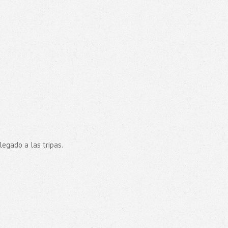
legado a las tripas.