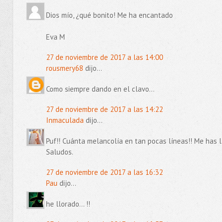
Dios mío, ¿qué bonito! Me ha encantado
Eva M
27 de noviembre de 2017 a las 14:00
rousmery68
dijo...
Como siempre dando en el clavo...
27 de noviembre de 2017 a las 14:22
Inmaculada
dijo...
Puf!! Cuánta melancolía en tan pocas líneas!! Me has l
Saludos.
27 de noviembre de 2017 a las 16:32
Pau
dijo...
he llorado... !!