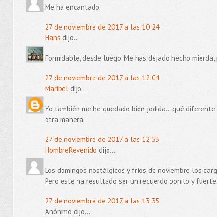
Me ha encantado.
27 de noviembre de 2017 a las 10:24
Hans
dijo...
Formidable, desde luego. Me has dejado hecho mierda, 
27 de noviembre de 2017 a las 12:04
Maribel
dijo...
Yo también me he quedado bien jodida... qué diferente
otra manera.
27 de noviembre de 2017 a las 12:53
HombreRevenido
dijo...
Los domingos nostálgicos y fríos de noviembre los carg
Pero este ha resultado ser un recuerdo bonito y fuerte
27 de noviembre de 2017 a las 13:35
Anónimo dijo...