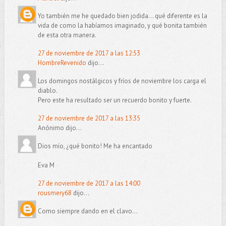
Yo también me he quedado bien jodida... qué diferente es la
vida de como la habíamos imaginado, y qué bonita también
de esta otra manera.
27 de noviembre de 2017 a las 12:53
HombreRevenido
dijo...
Los domingos nostálgicos y fríos de noviembre los carga el
diablo.
Pero este ha resultado ser un recuerdo bonito y fuerte.
27 de noviembre de 2017 a las 13:35
Anónimo dijo...
Dios mío, ¿qué bonito! Me ha encantado
Eva M
27 de noviembre de 2017 a las 14:00
rousmery68
dijo...
Como siempre dando en el clavo...