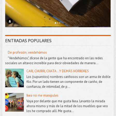
ENTRADAS POPULARES
De profesión, vendehúmos
"Vendehúmos", dícese de la gente que ha encontrado en las redes
sociales un altavoz increíble para decir obviedades de manera...
CARI, CHURRI, CHATA...Y DEMÁS HORRORES
Los (supuestos) nombres cariñosos son un arma de doble
filo. Por un lado tienen un componente de cariño, de
confianza, de intimidad, de p...
Ikea no me manipules
Vaya por delante que me gusta Ikea. Levanto la mirada
ahora mismo y más de la mitad de los muebles que veo
los he comprado allí. Me gusta...