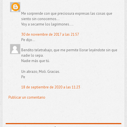
Me sorprende con que preciosura expresas las cosas que
siento sin conocernos...
Voy a secarme los lagrimones....
30 de noviembre de 2017 a las 21:57
Pe dijo...
Bendito teletrabajo, que me permite llorar leyéndote sin que
nadie lo sepa.
Nadie más que tú.
Un abrazo, Moli. Gracias.
Pe
18 de septiembre de 2020 a las 11:23
Publicar un comentario