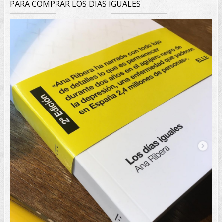
PARA COMPRAR LOS DÍAS IGUALES