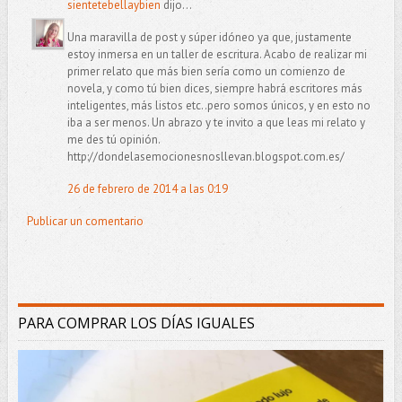
sientetebellaybien
dijo...
Una maravilla de post y súper idóneo ya que, justamente
estoy inmersa en un taller de escritura. Acabo de realizar mi
primer relato que más bien sería como un comienzo de
novela, y como tú bien dices, siempre habrá escritores más
inteligentes, más listos etc..pero somos únicos, y en esto no
iba a ser menos. Un abrazo y te invito a que leas mi relato y
me des tú opinión.
http://dondelasemocionesnosllevan.blogspot.com.es/
26 de febrero de 2014 a las 0:19
Publicar un comentario
PARA COMPRAR LOS DÍAS IGUALES