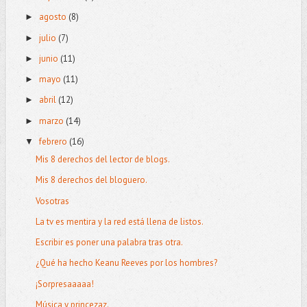
agosto
(8)
►
julio
(7)
►
junio
(11)
►
mayo
(11)
►
abril
(12)
►
marzo
(14)
►
febrero
(16)
▼
Mis 8 derechos del lector de blogs.
Mis 8 derechos del bloguero.
Vosotras
La tv es mentira y la red está llena de listos.
Escribir es poner una palabra tras otra.
¿Qué ha hecho Keanu Reeves por los hombres?
¡Sorpresaaaaa!
Música y princezaz.