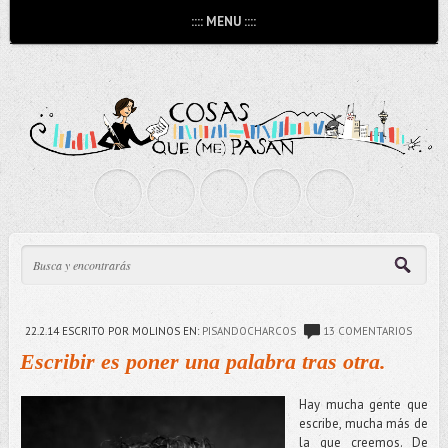
:::: MENU ::::
22.2.14
ESCRITO POR MOLINOS
EN:
PISANDOCHARCOS
13 COMENTARIOS
Escribir es poner una palabra tras otra.
Hay mucha gente que
escribe, mucha más de
la que creemos. De