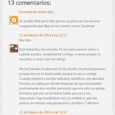
13 comentarios:
bernardo de andres
dijo...
un erudito Neil pero más que en su prosa en las enorme
imaginación que deja en sus comics como Sandman
22 de febrero de 2014 a las 11:12
Nisi
dijo...
Qué maravilla, me encanta. Yo no suelo pensar cómo o
cuándo escribo, simplemente lo hago, a veces porque lo
necesito, a veces casi me obligo.
Me ha llamado la atención lo de escribir sin preocupaciones,
porque eso no lo leerá nadie, porque lo vas a corregir.
Cuando empecé a escribir artículos científicos, me aterraba
hacerlo, no sabía por dónde empezar, así que me planteé
precisamente eso: escribir pensando que era sólo un primer
borrador, que eso no lo leería nadie, que ya lo iría
mejorando. Sigo haciéndolo así y la verdad es que me
parece un método muy productivo y positivo. Y efectivo.
22 de febrero de 2014 a las 11:12