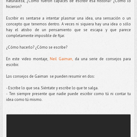
naturaleza, ¿Cómo fueron capaces de escribir esa historia? ¿Cómo lo
hicieron?
Escribir es sentarse a intentar plasmar una idea, una sensación o un
concepto que tenemos dentro. A veces ni siquiera hay una idea o sólo
hay el atisbo de un pensamiento que se escapa y que parece
completamente imposible de fijar.
¿Cómo hacerlo? ¿Cómo se escribe?
En este video montaje,
Neil Gaiman,
da una serie de consejos para
escribir.
Los consejos de Gaiman se pueden resumir en dos:
- Escribe lo que sea. Siéntate y escribe lo que te salga.
- Ten siempre presente que nadie puede escribir como tú ni contar tu
idea como tú mismo.