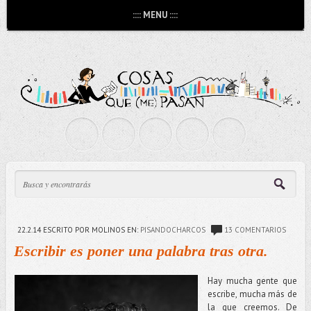
:::: MENU ::::
22.2.14
ESCRITO POR MOLINOS
EN:
PISANDOCHARCOS
13 COMENTARIOS
Escribir es poner una palabra tras otra.
Hay mucha gente que
escribe, mucha más de
la que creemos. De