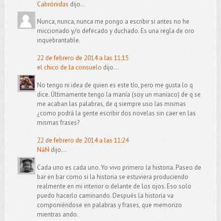
Cabrónidas
dijo...
Nunca, nunca, nunca me pongo a escribir si antes no he
miccionado y/o defecado y duchado. Es una regla de oro
inquebrantable.
22 de febrero de 2014 a las 11:15
el chico de la consuelo
dijo...
No tengo ni idea de quien es este tío, pero me gusta lo q
dice. Últimamente tengo la manía (soy un maniaco) de q se
me acaban las palabras, de q siempre uso las mismas
¿como podrá la gente escribir dos novelas sin caer en las
mismas frases?
22 de febrero de 2014 a las 11:24
NáN
dijo...
Cada uno es cada uno. Yo vivo primero la historia. Paseo de
bar en bar como si la historia se estuviera produciendo
realmente en mi interior o delante de los ojos. Eso solo
puedo hacerlo caminando. Después la historia va
componiéndose en palabras y frases, que memorizo
mientras ando.