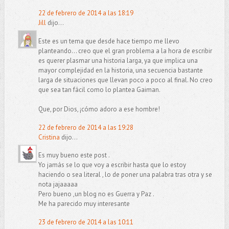
22 de febrero de 2014 a las 18:19
Jill
dijo...
Este es un tema que desde hace tiempo me llevo
planteando... creo que el gran problema a la hora de escribir
es querer plasmar una historia larga, ya que implica una
mayor complejidad en la historia, una secuencia bastante
larga de situaciones que llevan poco a poco al final. No creo
que sea tan fácil como lo plantea Gaiman.
Que, por Dios, ¡cómo adoro a ese hombre!
22 de febrero de 2014 a las 19:28
Cristina
dijo...
Es muy bueno este post .
Yo jamás se lo que voy a escribir hasta que lo estoy
haciendo o sea literal , lo de poner una palabra tras otra y se
nota jajaaaaa
Pero bueno ,un blog no es Guerra y Paz .
Me ha parecido muy interesante
23 de febrero de 2014 a las 10:11