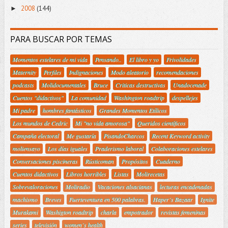
2008
(144)
►
PARA BUSCAR POR TEMAS
Momentos estelares de mi vida
Pensando..
El libro y yo
Frivolidades
Maternity
Perfiles
Indignaciones
Modo aleatorio
recomendaciones
podcasts
Molidocumentales
Bruce
Criticas destructivas
Unadocenade
Cuentos "didactivos"
La comunidad
Washington roadtrip
despellejes
Mi padre
hombres fantásticos
Grandes Momentos Etílicos
Los mundos de Cedric
Mi "no vida amorosa"
Queridos científicos
Campaña electoral
Me gustaría
PisandoCharcos
Recent Keyword activity
moliensayo
Los días iguales
Praderismo laboral
Colaboraciones estelares
Conversaciones piscineras
Rústicoman
Propósitos
Cuaderno
Cuentos didactivos
Libros horribles
Listas
Molirecetas
Sobrevaloraciones
Moliradio
Vacaciones alsacianas
lecturas encadenadas
machismo
Breves
Fuerteventura en 500 palabras.
Haper´s Bazaar
Ignite
Murakami
Washigton roadtrip
charla
empotrador
revistas femeninas
series
televisión
women´s health