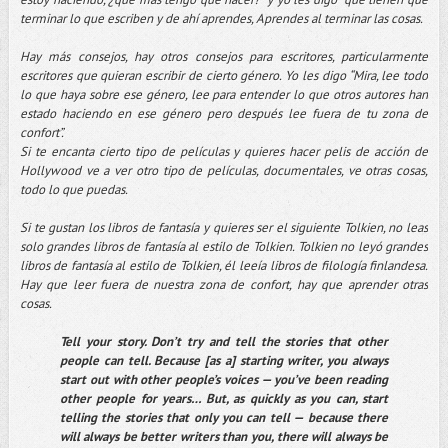
terminar lo que escriben y de ahí aprendes, Aprendes al terminar las cosas.
Hay más consejos, hay otros consejos para escritores, particularmente
escritores que quieran escribir de cierto género. Yo les digo “Mira, lee todo
lo que haya sobre ese género, lee para entender lo que otros autores han
estado haciendo en ese género pero después lee fuera de tu zona de
confort”.
Si te encanta cierto tipo de películas y quieres hacer pelis de acción de
Hollywood ve a ver otro tipo de películas, documentales, ve otras cosas,
todo lo que puedas.
Si te gustan los libros de fantasía y quieres ser el siguiente Tolkien, no leas
solo grandes libros de fantasía al estilo de Tolkien. Tolkien no leyó grandes
libros de fantasía al estilo de Tolkien, él leeía libros de filología finlandesa.
Hay que leer fuera de nuestra zona de confort, hay que aprender otras
cosas.
Tell your story. Don’t try and tell the stories that other
people can tell. Because [as a] starting writer, you always
start out with other people’s voices — you’ve been reading
other people for years… But, as quickly as you can, start
telling the stories that only you can tell — because there
will always be better writers than you, there will always be