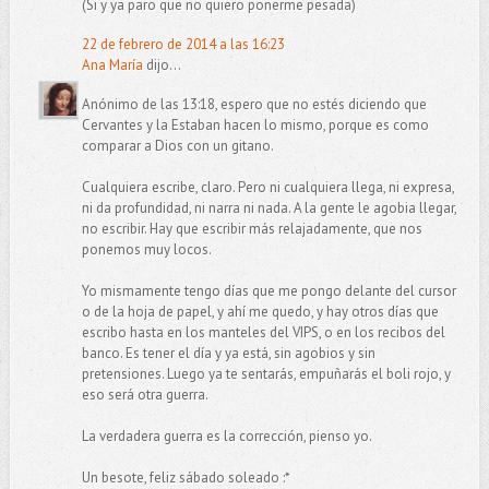
(Si y ya paro que no quiero ponerme pesada)
22 de febrero de 2014 a las 16:23
Ana María
dijo...
Anónimo de las 13:18, espero que no estés diciendo que
Cervantes y la Estaban hacen lo mismo, porque es como
comparar a Dios con un gitano.
Cualquiera escribe, claro. Pero ni cualquiera llega, ni expresa,
ni da profundidad, ni narra ni nada. A la gente le agobia llegar,
no escribir. Hay que escribir más relajadamente, que nos
ponemos muy locos.
Yo mismamente tengo días que me pongo delante del cursor
o de la hoja de papel, y ahí me quedo, y hay otros días que
escribo hasta en los manteles del VIPS, o en los recibos del
banco. Es tener el día y ya está, sin agobios y sin
pretensiones. Luego ya te sentarás, empuñarás el boli rojo, y
eso será otra guerra.
La verdadera guerra es la corrección, pienso yo.
Un besote, feliz sábado soleado :*