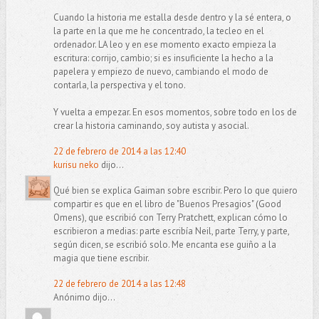
Cuando la historia me estalla desde dentro y la sé entera, o
la parte en la que me he concentrado, la tecleo en el
ordenador. LA leo y en ese momento exacto empieza la
escritura: corrijo, cambio; si es insuficiente la hecho a la
papelera y empiezo de nuevo, cambiando el modo de
contarla, la perspectiva y el tono.
Y vuelta a empezar. En esos momentos, sobre todo en los de
crear la historia caminando, soy autista y asocial.
22 de febrero de 2014 a las 12:40
kurisu neko
dijo...
Qué bien se explica Gaiman sobre escribir. Pero lo que quiero
compartir es que en el libro de "Buenos Presagios" (Good
Omens), que escribió con Terry Pratchett, explican cómo lo
escribieron a medias: parte escribía Neil, parte Terry, y parte,
según dicen, se escribió solo. Me encanta ese guiño a la
magia que tiene escribir.
22 de febrero de 2014 a las 12:48
Anónimo dijo...