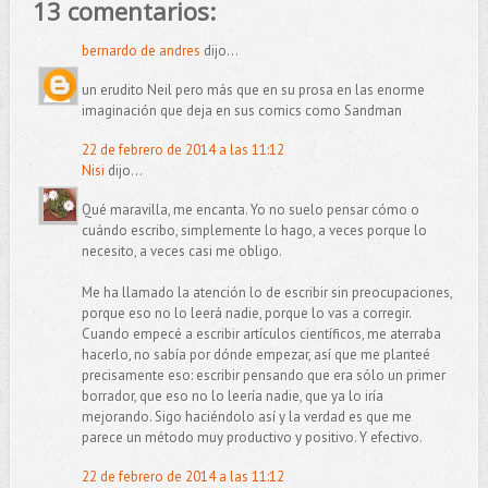
13 comentarios:
bernardo de andres
dijo...
un erudito Neil pero más que en su prosa en las enorme
imaginación que deja en sus comics como Sandman
22 de febrero de 2014 a las 11:12
Nisi
dijo...
Qué maravilla, me encanta. Yo no suelo pensar cómo o
cuándo escribo, simplemente lo hago, a veces porque lo
necesito, a veces casi me obligo.
Me ha llamado la atención lo de escribir sin preocupaciones,
porque eso no lo leerá nadie, porque lo vas a corregir.
Cuando empecé a escribir artículos científicos, me aterraba
hacerlo, no sabía por dónde empezar, así que me planteé
precisamente eso: escribir pensando que era sólo un primer
borrador, que eso no lo leería nadie, que ya lo iría
mejorando. Sigo haciéndolo así y la verdad es que me
parece un método muy productivo y positivo. Y efectivo.
22 de febrero de 2014 a las 11:12