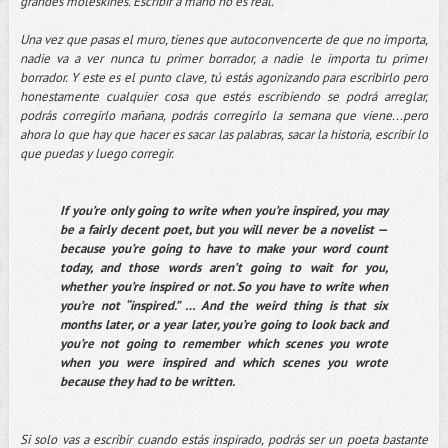
grandes moleskines. Escribir a mano no es real.
Una vez que pasas el muro, tienes que autoconvencerte de que no importa,
nadie va a ver nunca tu primer borrador, a nadie le importa tu primer
borrador. Y este es el punto clave, tú estás agonizando para escribirlo pero
honestamente cualquier cosa que estés escribiendo se podrá arreglar,
podrás corregirlo mañana, podrás corregirlo la semana que viene...pero
ahora lo que hay que hacer es sacar las palabras, sacar la historia, escribir lo
que puedas y luego corregir.
If you’re only going to write when you’re inspired, you may
be a fairly decent poet, but you will never be a novelist —
because you’re going to have to make your word count
today, and those words aren’t going to wait for you,
whether you’re inspired or not. So you have to write when
you’re not “inspired.” … And the weird thing is that six
months later, or a year later, you’re going to look back and
you’re not going to remember which scenes you wrote
when you were inspired and which scenes you wrote
because they had to be written.
Si solo vas a escribir cuando estás inspirado, podrás ser un poeta bastante