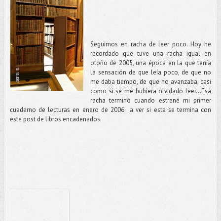
Seguimos en racha de leer poco. Hoy he
recordado que tuve una racha igual en
otoño de 2005, una época en la que tenía
la sensación de que leía poco, de que no
me daba tiempo, de que no avanzaba, casi
como si se me hubiera olvidado leer…Esa
racha terminó cuando estrené mi primer
cuaderno de lecturas en enero de 2006…a ver si esta se termina con
este post de libros encadenados.