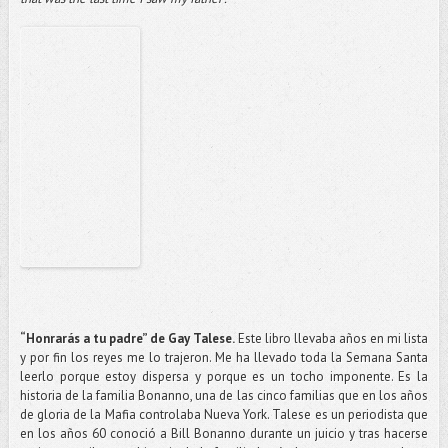
“Honrarás a tu padre” de Gay Talese.
Este libro llevaba años en mi lista
y por fin los reyes me lo trajeron. Me ha llevado toda la Semana Santa
leerlo porque estoy dispersa y porque es un tocho imponente. Es la
historia de la familia Bonanno, una de las cinco familias que en los años
de gloria de la Mafia controlaba Nueva York. Talese es un periodista que
en los años 60 conoció a Bill Bonanno durante un juicio y tras hacerse