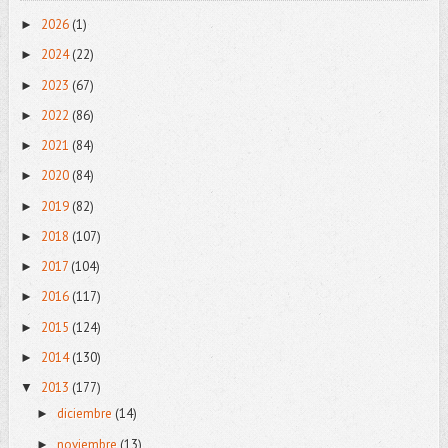
2026
(1)
►
2024
(22)
►
2023
(67)
►
2022
(86)
►
2021
(84)
►
2020
(84)
►
2019
(82)
►
2018
(107)
►
2017
(104)
►
2016
(117)
►
2015
(124)
►
2014
(130)
►
2013
(177)
▼
diciembre
(14)
►
noviembre
(13)
►