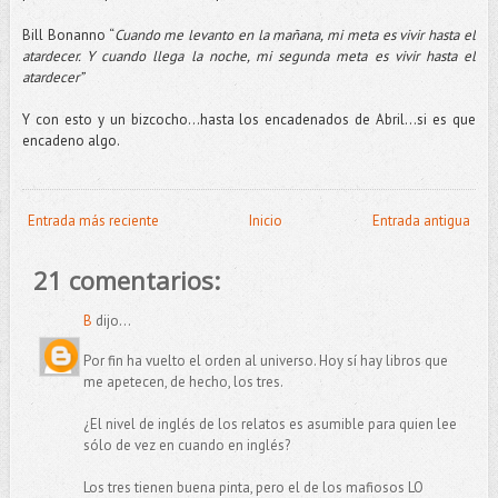
Bill Bonanno “
Cuando me levanto en la mañana, mi meta es vivir hasta el
atardecer. Y cuando llega la noche, mi segunda meta es vivir hasta el
atardecer”
Y con esto y un bizcocho…hasta los encadenados de Abril...si es que
encadeno algo.
Entrada más reciente
Inicio
Entrada antigua
21 comentarios:
B
dijo...
Por fin ha vuelto el orden al universo. Hoy sí hay libros que
me apetecen, de hecho, los tres.
¿El nivel de inglés de los relatos es asumible para quien lee
sólo de vez en cuando en inglés?
Los tres tienen buena pinta, pero el de los mafiosos LO