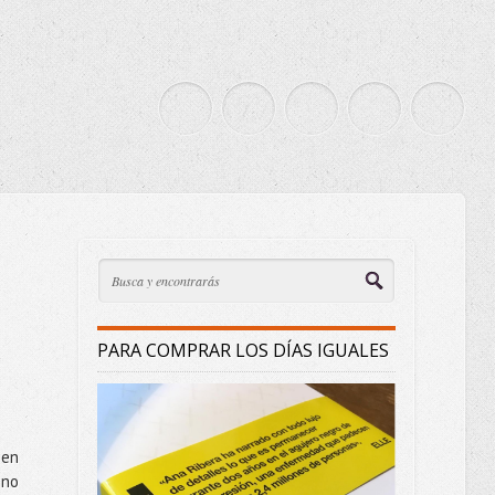
PARA COMPRAR LOS DÍAS IGUALES
 en
 no