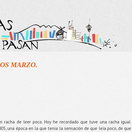
OS MARZO.
n racha de leer poco. Hoy he recordado que tuve una racha igual
05, una época en la que tenía la sensación de que leía poco, de que