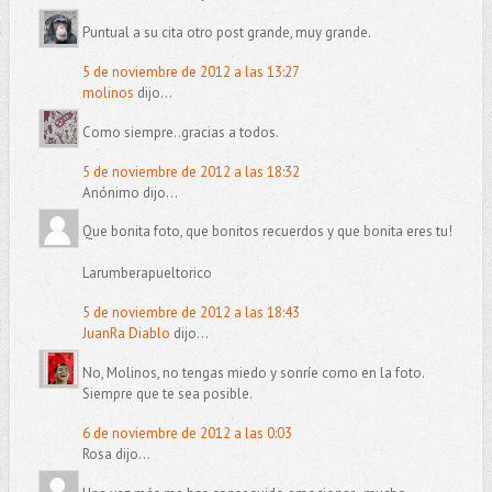
Puntual a su cita otro post grande, muy grande.
5 de noviembre de 2012 a las 13:27
molinos
dijo...
Como siempre..gracias a todos.
5 de noviembre de 2012 a las 18:32
Anónimo dijo...
Que bonita foto, que bonitos recuerdos y que bonita eres tu!
Larumberapueltorico
5 de noviembre de 2012 a las 18:43
JuanRa Diablo
dijo...
No, Molinos, no tengas miedo y sonríe como en la foto.
Siempre que te sea posible.
6 de noviembre de 2012 a las 0:03
Rosa dijo...