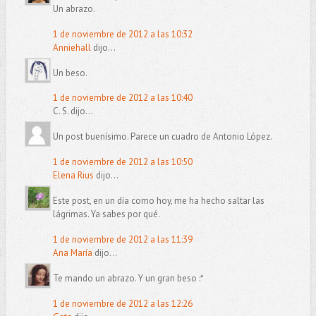
Un abrazo.
1 de noviembre de 2012 a las 10:32
Anniehall
dijo...
Un beso.
1 de noviembre de 2012 a las 10:40
C. S. dijo...
Un post buenísimo. Parece un cuadro de Antonio López.
1 de noviembre de 2012 a las 10:50
Elena Rius
dijo...
Este post, en un día como hoy, me ha hecho saltar las
lágrimas. Ya sabes por qué.
1 de noviembre de 2012 a las 11:39
Ana María
dijo...
Te mando un abrazo. Y un gran beso :*
1 de noviembre de 2012 a las 12:26