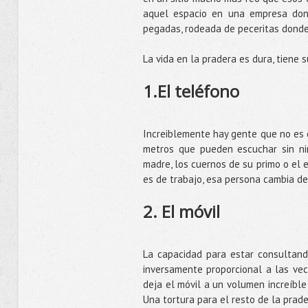
aquel espacio en una empresa don
pegadas, rodeada de peceritas donde
La vida en la pradera es dura, tiene s
1.El teléfono
Increiblemente hay gente que no es 
metros que pueden escuchar sin ni
madre, los cuernos de su primo o el 
es de trabajo, esa persona cambia de
2. El móvil
La capacidad para estar consultand
inversamente proporcional a las vec
deja el móvil a un volumen increíble 
Una tortura para el resto de la prad