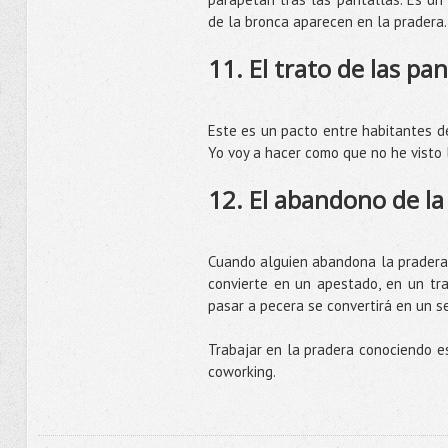
de la bronca aparecen en la pradera.
11. El trato de las pan
Este es un pacto entre habitantes de
Yo voy a hacer como que no he visto l
12. El abandono de la
Cuando alguien abandona la pradera p
convierte en un apestado, en un tra
pasar a pecera se convertirá en un se
Trabajar en la pradera conociendo es
coworking.