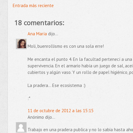
Entrada más reciente
18 comentarios:
Ana María
dijo...
Moli, buenrollismo es con una sola erre!
Me encanta el punto 4. En la facultad pertenecí a una
supervivencia. En el armario había un juego de sal, acei
cubiertos y algún vaso. Y un rollo de papel higiénico, p
La pradera... Ese ecosistema :)
:*
11 de octubre de 2012 a las 15:15
Anónimo dijo...
Trabajo en una pradera publica y no lo sabia hasta ah