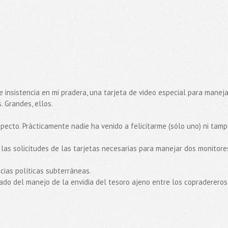
 insistencia en mi pradera, una tarjeta de video especial para maneja
. Grandes, ellos.
pecto. Prácticamente nadie ha venido a felicitarme (sólo uno) ni tam
o las solicitudes de las tarjetas necesarias para manejar dos monitore
cias políticas subterráneas.
ado del manejo de la envidia del tesoro ajeno entre los copradereros