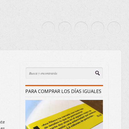
PARA COMPRAR LOS DÍAS IGUALES
nte
 es