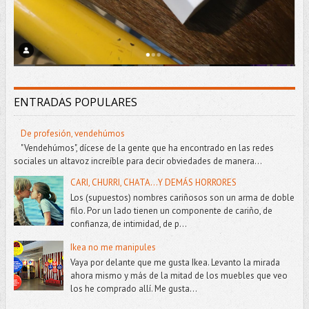
ENTRADAS POPULARES
De profesión, vendehúmos
"Vendehúmos", dícese de la gente que ha encontrado en las redes
sociales un altavoz increíble para decir obviedades de manera...
CARI, CHURRI, CHATA...Y DEMÁS HORRORES
Los (supuestos) nombres cariñosos son un arma de doble
filo. Por un lado tienen un componente de cariño, de
confianza, de intimidad, de p...
Ikea no me manipules
Vaya por delante que me gusta Ikea. Levanto la mirada
ahora mismo y más de la mitad de los muebles que veo
los he comprado allí. Me gusta...