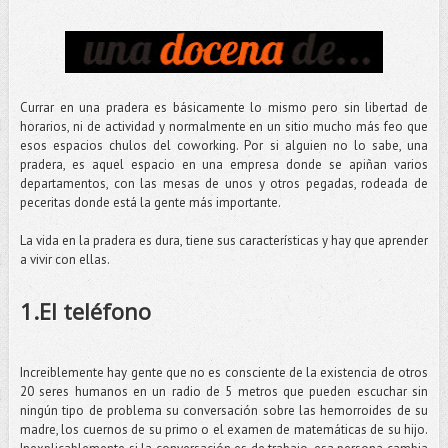
Currar en una pradera es básicamente lo mismo pero sin libertad de
horarios, ni de actividad y normalmente en un sitio mucho más feo que
esos espacios chulos del coworking. Por si alguien no lo sabe, una
pradera, es aquel espacio en una empresa donde se apiñan varios
departamentos, con las mesas de unos y otros pegadas, rodeada de
peceritas donde está la gente más importante.
La vida en la pradera es dura, tiene sus características y hay que aprender
a vivir con ellas.
1.El teléfono
Increiblemente hay gente que no es consciente de la existencia de otros
20 seres humanos en un radio de 5 metros que pueden escuchar sin
ningún tipo de problema su conversación sobre las hemorroides de su
madre, los cuernos de su primo o el examen de matemáticas de su hijo.