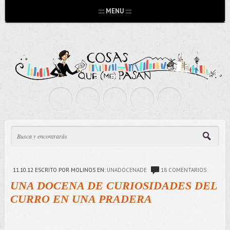
:::: MENU ::::
11.10.12
ESCRITO POR MOLINOS
EN:
UNADOCENADE
18 COMENTARIOS
UNA DOCENA DE CURIOSIDADES DEL
CURRO EN UNA PRADERA