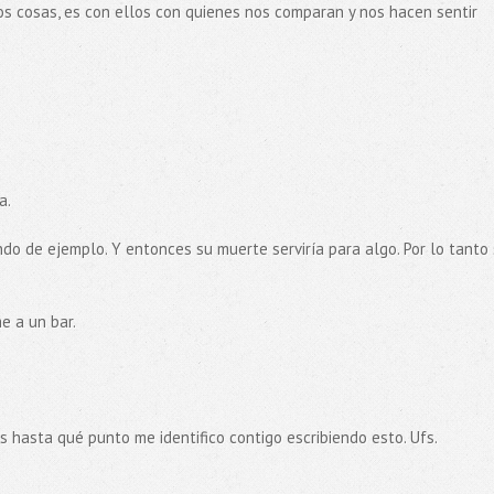
s cosas, es con ellos con quienes nos comparan y nos hacen sentir
a.
ndo de ejemplo. Y entonces su muerte serviría para algo. Por lo tanto
e a un bar.
s hasta qué punto me identifico contigo escribiendo esto. Ufs.