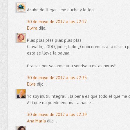
Acabo de llegar... me ducho y lo leo
30 de mayo de 2012 a las 22:27
Elvira
dijo...
Plas plas plas plas plas plas.
Clavado, TODO, joder, todo. ¿Conoceremos a la misma p
esta se lleva la palma.
Gracias por sacarme una sonrisa a estas horas!!
30 de mayo de 2012 a las 22:35
Elvis
dijo...
Yo soy inútil integral... la pena es que todo el que m
Así que no puedo engañar a nadie...
30 de mayo de 2012 a las 22:39
Ana María
dijo...