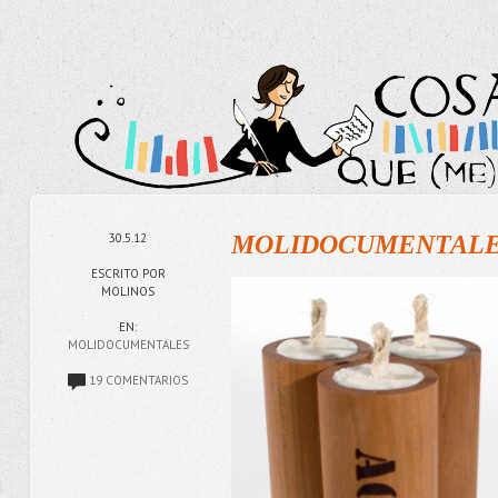
30.5.12
MOLIDOCUMENTALES
ESCRITO POR
MOLINOS
EN:
MOLIDOCUMENTALES
19 COMENTARIOS