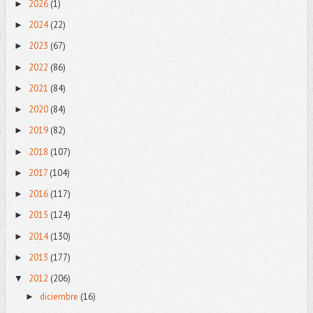
2026
(1)
►
2024
(22)
►
2023
(67)
►
2022
(86)
►
2021
(84)
►
2020
(84)
►
2019
(82)
►
2018
(107)
►
2017
(104)
►
2016
(117)
►
2015
(124)
►
2014
(130)
►
2013
(177)
►
2012
(206)
▼
diciembre
(16)
►