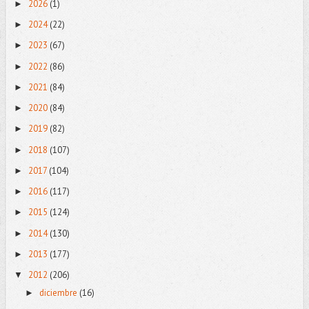
2026
(1)
►
2024
(22)
►
2023
(67)
►
2022
(86)
►
2021
(84)
►
2020
(84)
►
2019
(82)
►
2018
(107)
►
2017
(104)
►
2016
(117)
►
2015
(124)
►
2014
(130)
►
2013
(177)
►
2012
(206)
▼
diciembre
(16)
►