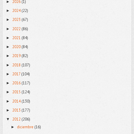
2026
(1)
►
2024
(22)
►
2023
(67)
►
2022
(86)
►
2021
(84)
►
2020
(84)
►
2019
(82)
►
2018
(107)
►
2017
(104)
►
2016
(117)
►
2015
(124)
►
2014
(130)
►
2013
(177)
►
2012
(206)
▼
diciembre
(16)
►