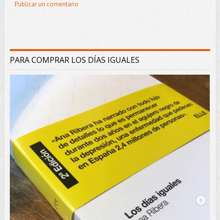
Publicar un comentario
PARA COMPRAR LOS DÍAS IGUALES