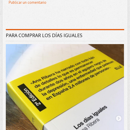
Publicar un comentario
PARA COMPRAR LOS DÍAS IGUALES