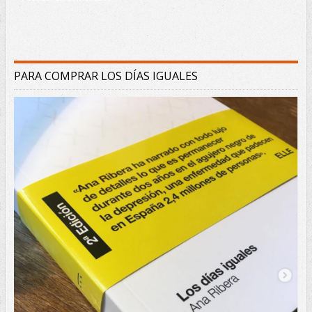
PARA COMPRAR LOS DÍAS IGUALES