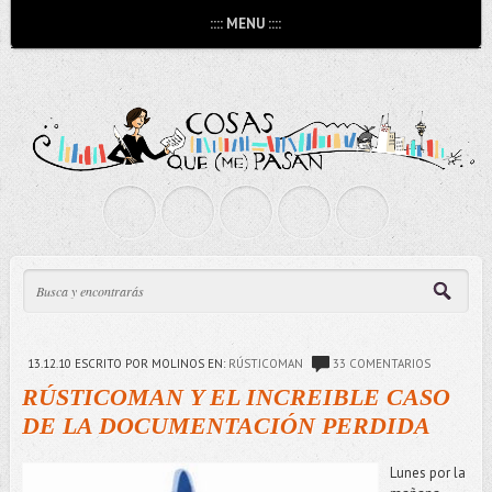
:::: MENU ::::
13.12.10
ESCRITO POR MOLINOS
EN:
RÚSTICOMAN
33 COMENTARIOS
RÚSTICOMAN Y EL INCREIBLE CASO
DE LA DOCUMENTACIÓN PERDIDA
Lunes por la