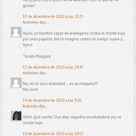
gustas!
13 de diciembre de 2010 a las 23:25
Anónimo dijo...
Aysss, un hombre capaz de restregarse contra el monte bajo
por unos papeles, me lo imagino contra mi cuerpo suave y...
Aysss
Tarada Mojigata
13 de diciembre de 2010 a las 23:47
Anónimo dijo...
No, no es una calamidad....es un máquina!!!
fdo: Jiom
14 de diciembre de 2010 a las 9:26
Babunita
dijo...
Ohhh ¡Qué suerte! Dos días seguidos arrastrándose por el
monte bajo.
14 de diciembre de 2010 a las 10:55