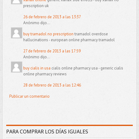
prescription uk
26 de febrero de 2013 a las 13:37
Anónimo dijo...
buy tramadol no prescription
tramadol overdose
hallucinations - european online pharmacy tramadol
27 de febrero de 2013 a las 17:59
Anónimo dijo...
buy cialis in usa
cialis online pharmacy usa - generic cialis
online pharmacy reviews
28 de febrero de 2013 a las 12:46
Publicar un comentario
PARA COMPRAR LOS DÍAS IGUALES