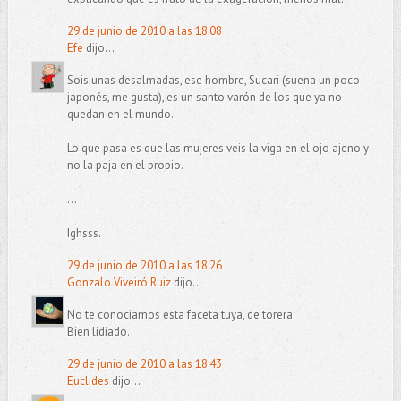
29 de junio de 2010 a las 18:08
Efe
dijo...
Sois unas desalmadas, ese hombre, Sucari (suena un poco
japonés, me gusta), es un santo varón de los que ya no
quedan en el mundo.
Lo que pasa es que las mujeres veis la viga en el ojo ajeno y
no la paja en el propio.
...
Ighsss.
29 de junio de 2010 a las 18:26
Gonzalo Viveiró Ruiz
dijo...
No te conociamos esta faceta tuya, de torera.
Bien lidiado.
29 de junio de 2010 a las 18:43
Euclides
dijo...