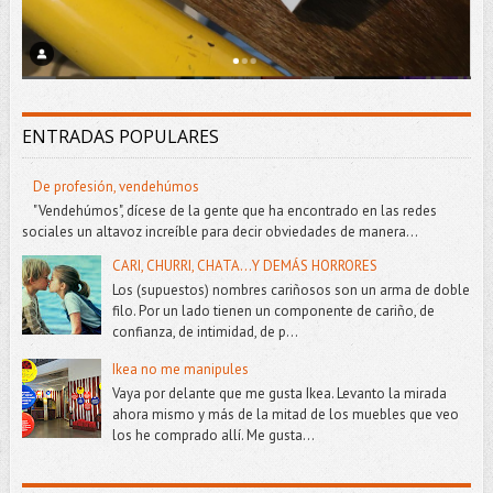
ENTRADAS POPULARES
De profesión, vendehúmos
"Vendehúmos", dícese de la gente que ha encontrado en las redes
sociales un altavoz increíble para decir obviedades de manera...
CARI, CHURRI, CHATA...Y DEMÁS HORRORES
Los (supuestos) nombres cariñosos son un arma de doble
filo. Por un lado tienen un componente de cariño, de
confianza, de intimidad, de p...
Ikea no me manipules
Vaya por delante que me gusta Ikea. Levanto la mirada
ahora mismo y más de la mitad de los muebles que veo
los he comprado allí. Me gusta...