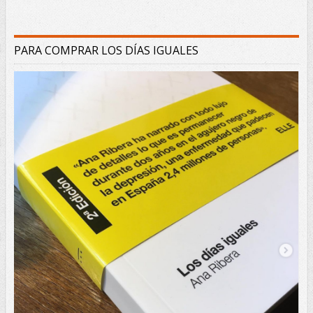
PARA COMPRAR LOS DÍAS IGUALES