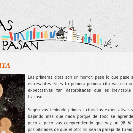
ITA
Las primeras citas son un horror; pase lo que pase 
estresantes. Si es tu primera primera cita vas con u
expectativas tan desorbitadas que es inevitable
fracaso.
Según vas teniendo primeras citas las expectativas 
bajando, más que nada porque de todo se aprende
poco a poco vas comprendiendo que hay un 98 %
posibilidades de que el otro no sea la pareja de tu vid