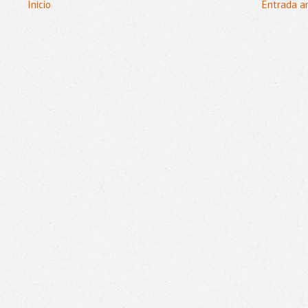
Inicio
Entrada a