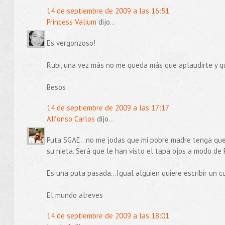
14 de septiembre de 2009 a las 16:51
Princess Valium
dijo...
Es vergonzoso!
Rubi, una vez más no me queda más que aplaudirte y q
Besos
14 de septiembre de 2009 a las 17:17
Alfonso Carlos
dijo...
Puta SGAE...no me jodas que mi pobre madre tenga que
su nieta. Será que le han visto el tapa ojos a modo de 
Es una puta pasada...Igual alguien quiere escribir un 
El mundo alreves
14 de septiembre de 2009 a las 18:01