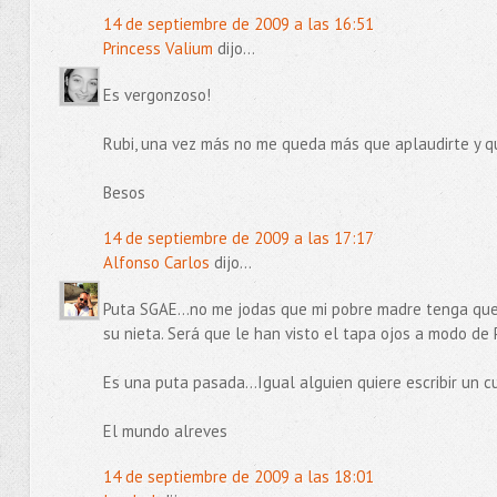
14 de septiembre de 2009 a las 16:51
Princess Valium
dijo...
Es vergonzoso!
Rubi, una vez más no me queda más que aplaudirte y q
Besos
14 de septiembre de 2009 a las 17:17
Alfonso Carlos
dijo...
Puta SGAE...no me jodas que mi pobre madre tenga que
su nieta. Será que le han visto el tapa ojos a modo de 
Es una puta pasada...Igual alguien quiere escribir un 
El mundo alreves
14 de septiembre de 2009 a las 18:01