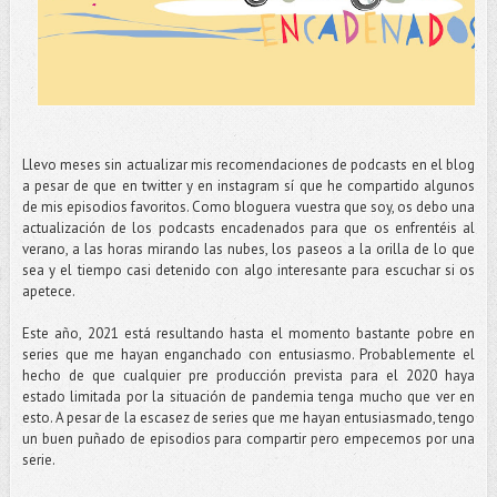
Llevo meses sin actualizar mis recomendaciones de podcasts en el blog
a pesar de que en twitter y en instagram sí que he compartido algunos
de mis episodios favoritos. Como bloguera vuestra que soy, os debo una
actualización de los podcasts encadenados para que os enfrentéis al
verano, a las horas mirando las nubes, los paseos a la orilla de lo que
sea y el tiempo casi detenido con algo interesante para escuchar si os
apetece.
Este año, 2021 está resultando hasta el momento bastante pobre en
series que me hayan enganchado con entusiasmo. Probablemente el
hecho de que cualquier pre producción prevista para el 2020 haya
estado limitada por la situación de pandemia tenga mucho que ver en
esto. A pesar de la escasez de series que me hayan entusiasmado, tengo
un buen puñado de episodios para compartir pero empecemos por una
serie.