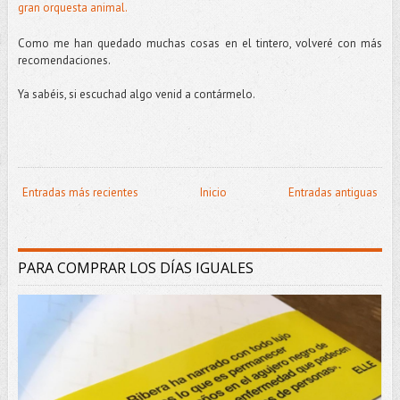
gran orquesta animal.
Como me han quedado muchas cosas en el tintero, volveré con más
recomendaciones.
Ya sabéis, si escuchad algo venid a contármelo.
Entradas más recientes
Inicio
Entradas antiguas
PARA COMPRAR LOS DÍAS IGUALES