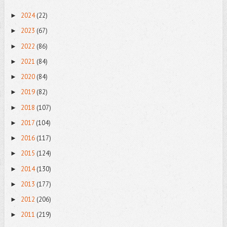
2024
(22)
►
2023
(67)
►
2022
(86)
►
2021
(84)
►
2020
(84)
►
2019
(82)
►
2018
(107)
►
2017
(104)
►
2016
(117)
►
2015
(124)
►
2014
(130)
►
2013
(177)
►
2012
(206)
►
2011
(219)
►