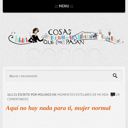
:::: MENU ::::
16.2.21
ESCRITO POR MOLINOS
EN:
MOMENTOS ESTELARES DE MI VIDA
29
COMENTARIOS
Aquí no hay nada para ti, mujer normal