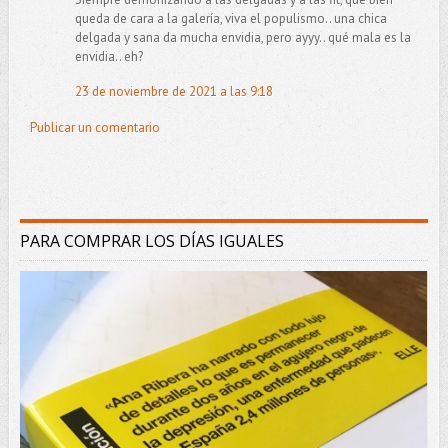
queda de cara a la galería, viva el populismo.. una chica
delgada y sana da mucha envidia, pero ayyy.. qué mala es la
envidia.. eh?
23 de noviembre de 2021 a las 9:18
Publicar un comentario
PARA COMPRAR LOS DÍAS IGUALES