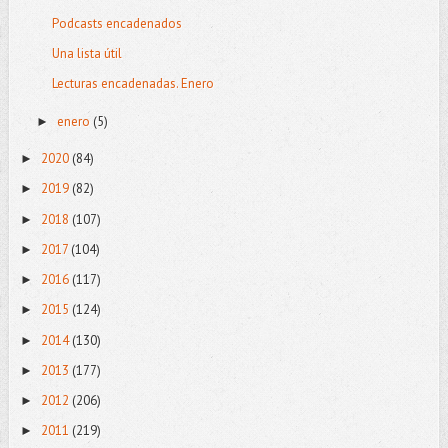
Podcasts encadenados
Una lista útil
Lecturas encadenadas. Enero
enero
(5)
►
2020
(84)
►
2019
(82)
►
2018
(107)
►
2017
(104)
►
2016
(117)
►
2015
(124)
►
2014
(130)
►
2013
(177)
►
2012
(206)
►
2011
(219)
►