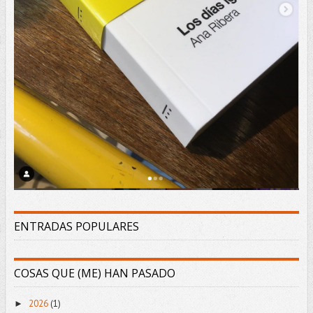
ENTRADAS POPULARES
COSAS QUE (ME) HAN PASADO
2026
(1)
►