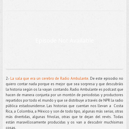
2.-
La sala que era un cerebro de Radio Ambulante
. De este episodio no
quiero contar nada porque es mejor que sea sorpresa y que descubráis
la historia según os la vayan contando. Radio Ambulante es podcast que
hacen de manera conjunta por un montón de periodistas y productores
repartidos por todo el mundo y que se distribuye a través de NPR la radio
pública estadounidense. Las historias que cuentan nos llevan a Costa
Rica, a Colombia, a México y son de todo tipo, algunas más serias, otras
más divertidas, algunas frívolas, otras que te dejan del revés. Todas
están maravillosamente producidas y os van a descubrir muchísimas
cosas.