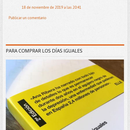
18 de noviembre de 2019 a las 20:41
Publicar un comentario
PARA COMPRAR LOS DÍAS IGUALES