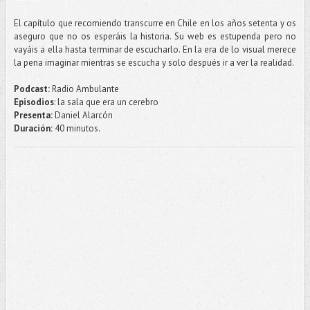
El capítulo que recomiendo transcurre en Chile en los años setenta y os
aseguro que no os esperáis la historia. Su web es estupenda pero no
vayáis a ella hasta terminar de escucharlo. En la era de lo visual merece
la pena imaginar mientras se escucha y solo después ir a ver la realidad.
Podcast:
Radio Ambulante
Episodios
: la sala que era un cerebro
Presenta:
Daniel Alarcón
Duración:
40 minutos.