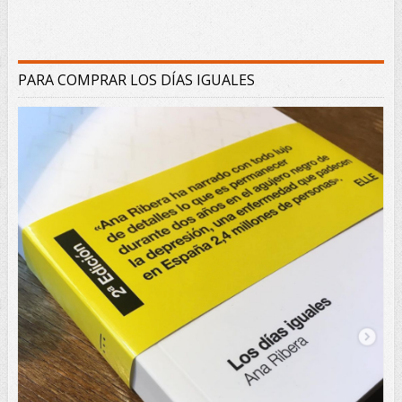
PARA COMPRAR LOS DÍAS IGUALES