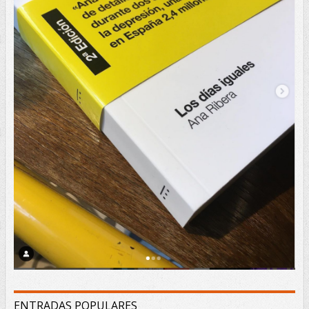
ENTRADAS POPULARES