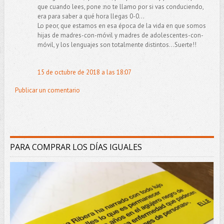
que cuando lees, pone :no te llamo por si vas conduciendo,
era para saber a qué hora llegas 0-0...
Lo peor, que estamos en esa época de la vida en que somos
hijas de madres-con-móvil y madres de adolescentes-con-
móvil, y los lenguajes son totalmente distintos...Suerte!!
15 de octubre de 2018 a las 18:07
Publicar un comentario
PARA COMPRAR LOS DÍAS IGUALES