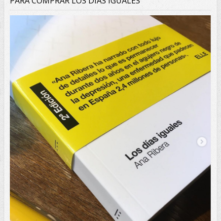
PARA COMPRAR LOS DÍAS IGUALES