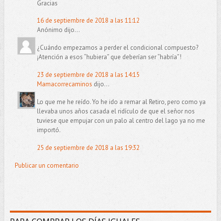
Gracias
16 de septiembre de 2018 a las 11:12
Anónimo dijo...
¿Cuándo empezamos a perder el condicional compuesto?
¡Atención a esos “hubiera” que deberían ser “habría”!
23 de septiembre de 2018 a las 14:15
Mamacorrecaminos
dijo...
Lo que me he reído. Yo he ido a remar al Retiro, pero como ya
llevaba unos años casada el ridículo de que el señor nos
tuviese que empujar con un palo al centro del lago ya no me
importó.
25 de septiembre de 2018 a las 19:32
Publicar un comentario