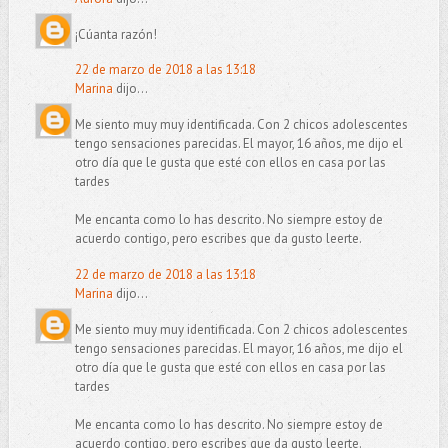
¡Cúanta razón!
22 de marzo de 2018 a las 13:18
Marina
dijo...
Me siento muy muy identificada. Con 2 chicos adolescentes
tengo sensaciones parecidas. El mayor, 16 años, me dijo el
otro día que le gusta que esté con ellos en casa por las
tardes
Me encanta como lo has descrito. No siempre estoy de
acuerdo contigo, pero escribes que da gusto leerte.
22 de marzo de 2018 a las 13:18
Marina
dijo...
Me siento muy muy identificada. Con 2 chicos adolescentes
tengo sensaciones parecidas. El mayor, 16 años, me dijo el
otro día que le gusta que esté con ellos en casa por las
tardes
Me encanta como lo has descrito. No siempre estoy de
acuerdo contigo, pero escribes que da gusto leerte.