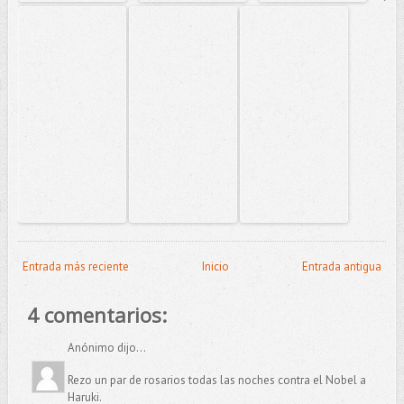
Entrada más reciente
Inicio
Entrada antigua
4 comentarios:
Anónimo dijo...
Rezo un par de rosarios todas las noches contra el Nobel a
Haruki.