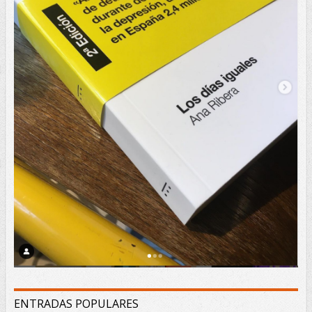
ENTRADAS POPULARES