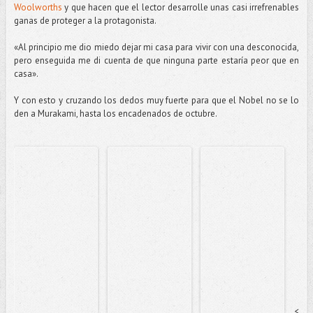
Woolworths
y que hacen que el lector desarrolle unas casi irrefrenables
ganas de proteger a la protagonista.
«Al principio me dio miedo dejar mi casa para vivir con una desconocida,
pero enseguida me di cuenta de que ninguna parte estaría peor que en
casa».
Y con esto y cruzando los dedos muy fuerte para que el Nobel no se lo
den a Murakami, hasta los encadenados de octubre.
<