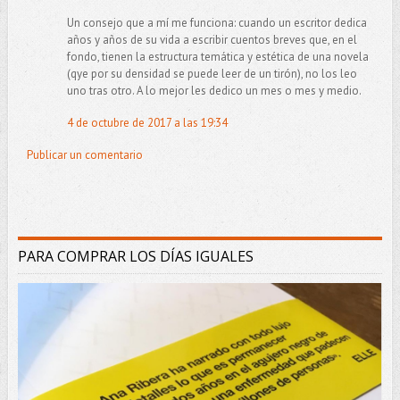
Un consejo que a mí me funciona: cuando un escritor dedica
años y años de su vida a escribir cuentos breves que, en el
fondo, tienen la estructura temática y estética de una novela
(qye por su densidad se puede leer de un tirón), no los leo
uno tras otro. A lo mejor les dedico un mes o mes y medio.
4 de octubre de 2017 a las 19:34
Publicar un comentario
PARA COMPRAR LOS DÍAS IGUALES