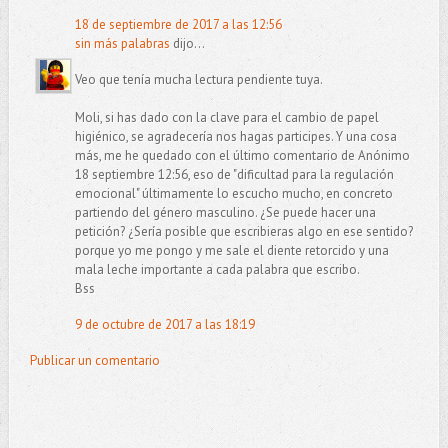
18 de septiembre de 2017 a las 12:56
sin más palabras
dijo...
Veo que tenía mucha lectura pendiente tuya.
Moli, si has dado con la clave para el cambio de papel
higiénico, se agradecería nos hagas participes. Y una cosa
más, me he quedado con el último comentario de Anónimo
18 septiembre 12:56, eso de "dificultad para la regulación
emocional" últimamente lo escucho mucho, en concreto
partiendo del género masculino. ¿Se puede hacer una
petición? ¿Sería posible que escribieras algo en ese sentido?
porque yo me pongo y me sale el diente retorcido y una
mala leche importante a cada palabra que escribo.
Bss
9 de octubre de 2017 a las 18:19
Publicar un comentario