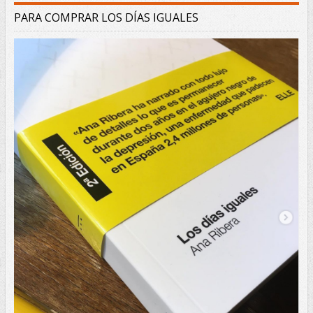
PARA COMPRAR LOS DÍAS IGUALES